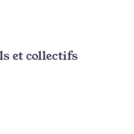
s et collectifs