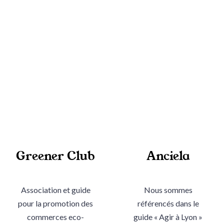
Greener Club
Anciela
Association et guide
Nous sommes
pour la promotion des
référencés dans le
commerces eco-
guide « Agir à Lyon »