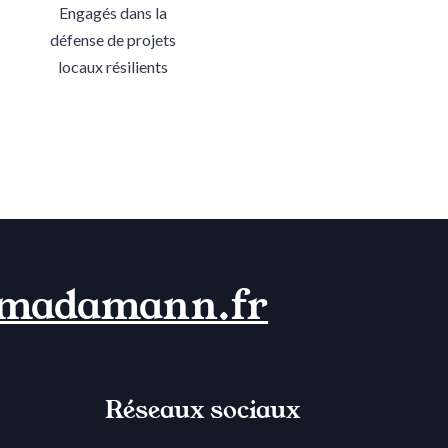
Engagés dans la
défense de projets
locaux résilients
madamann.fr
Réseaux sociaux