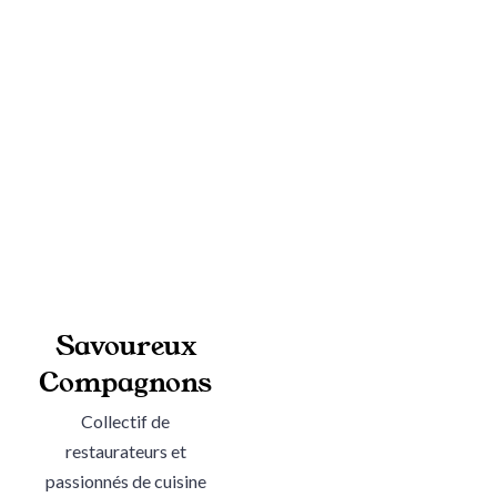
Savoureux
Compagnons
Collectif de
restaurateurs et
passionnés de cuisine