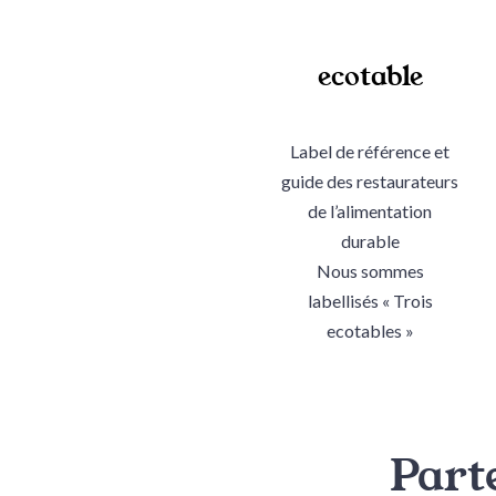
ecotable
Label de référence et
guide des restaurateurs
de l’alimentation
durable
Nous sommes
labellisés « Trois
ecotables »
Part