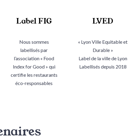
Label FIG
LVED
Nous sommes
« Lyon Ville Equitable et
labellisés par
Durable »
l’association « Food
Label de la ville de Lyon
Index for Good » qui
Labellisés depuis 2018
certifie les restaurants
éco-responsables
enaires