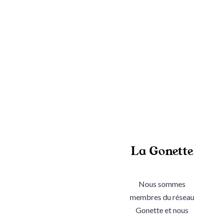
La Gonette
Nous sommes
membres du réseau
Gonette et nous