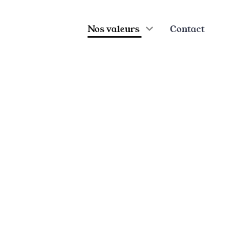
Nos valeurs
Contact