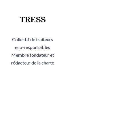
TRESS
Collectif de traiteurs
eco-responsables
Membre fondateur et
rédacteur de la charte